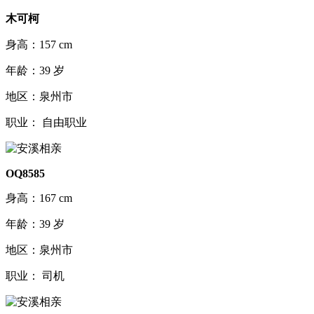
木可柯
身高：157 cm
年龄：39 岁
地区：泉州市
职业： 自由职业
OQ8585
身高：167 cm
年龄：39 岁
地区：泉州市
职业： 司机