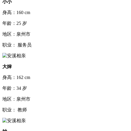
小小
身高：160 cm
年龄：25 岁
地区：泉州市
职业： 服务员
大婶
身高：162 cm
年龄：34 岁
地区：泉州市
职业： 教师