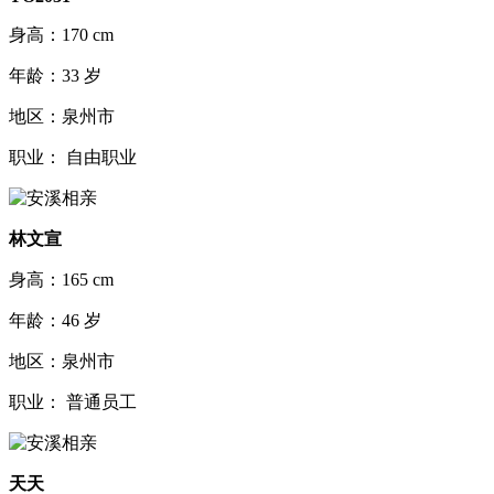
身高：170 cm
年龄：33 岁
地区：泉州市
职业： 自由职业
林文宣
身高：165 cm
年龄：46 岁
地区：泉州市
职业： 普通员工
天天