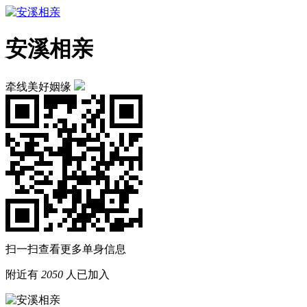
安溪相亲
牵线美好姻缘
扫一扫查看更多单身信息
附近有
2050
人已加入