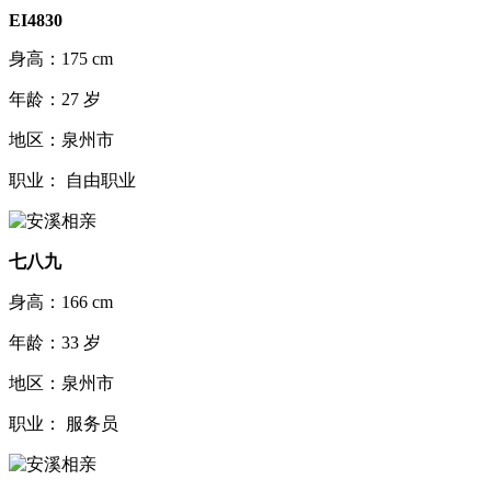
EI4830
身高：175 cm
年龄：27 岁
地区：泉州市
职业： 自由职业
七八九
身高：166 cm
年龄：33 岁
地区：泉州市
职业： 服务员