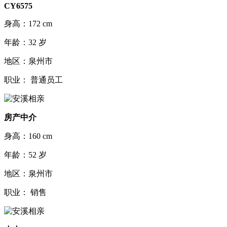
CY6575
身高：172 cm
年龄：32 岁
地区：泉州市
职业： 普通员工
房产中介
身高：160 cm
年龄：52 岁
地区：泉州市
职业： 销售